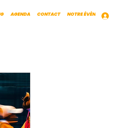
NG
AGENDA
CONTACT
NOTRE ÉVÈNEMENT TRAIL