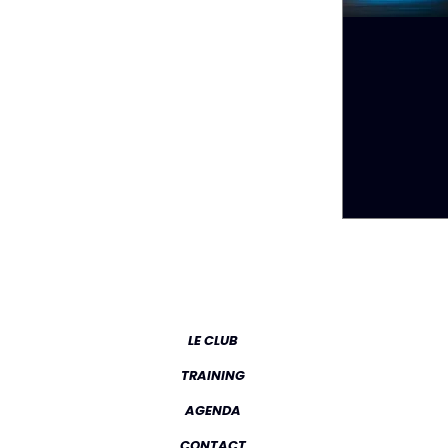
LE CLUB
TRAINING
AGENDA
CONTACT